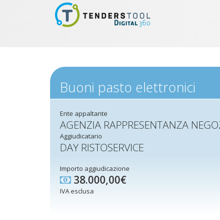
Buoni pasto elettronici
Ente appaltante
AGENZIA RAPPRESENTANZA NEGOZ
Aggiudicatario
DAY RISTOSERVICE
Importo aggiudicazione
38.000,00€
IVA esclusa