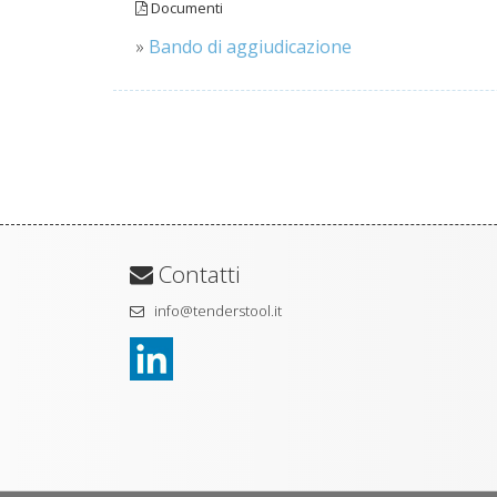
Documenti
»
Bando di aggiudicazione
Contatti
info@tenderstool.it