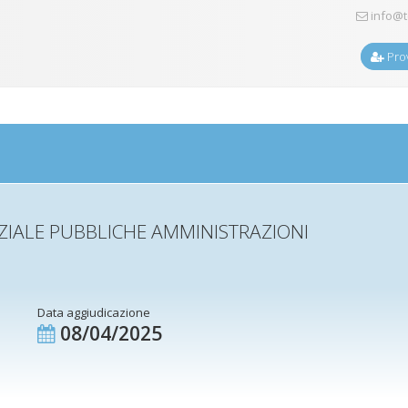
info@t
Prov
IALE PUBBLICHE AMMINISTRAZIONI
Data aggiudicazione
08/04/2025