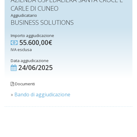
CARLE DI CUNEO
Aggiudicatario
BUSINESS SOLUTIONS
Importo aggiudicazione
55.600,00€
IVA esclusa
Data aggiudicazione
24/06/2025
Documenti
»
Bando di aggiudicazione