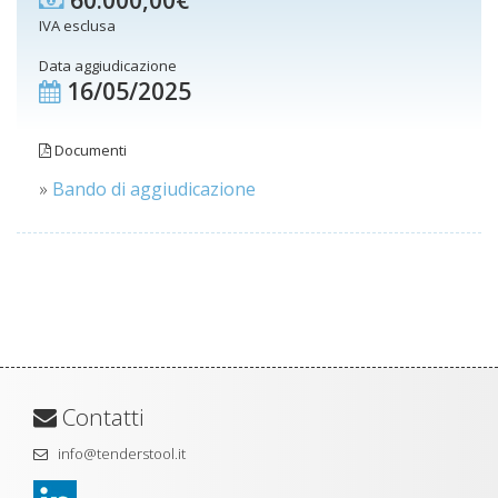
60.000,00€
IVA esclusa
Data aggiudicazione
16/05/2025
Documenti
»
Bando di aggiudicazione
Contatti
info@tenderstool.it