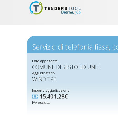
Servizio di telefonia fissa,
Ente appaltante
COMUNE DI SESTO ED UNITI
Aggiudicatario
WIND TRE
Importo aggiudicazione
15.401,28€
IVA esclusa