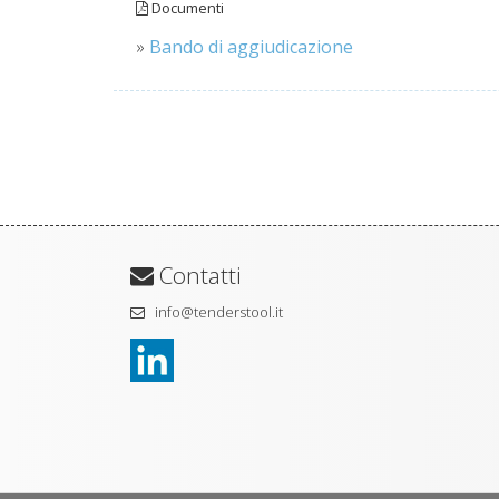
Documenti
»
Bando di aggiudicazione
Contatti
info@tenderstool.it