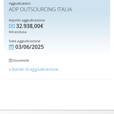
Aggiudicatario
ADP OUTSOURCING ITALIA
Importo aggiudicazione
32.938,00€
IVA esclusa
Data aggiudicazione
03/06/2025
Documenti
»
Bando di aggiudicazione