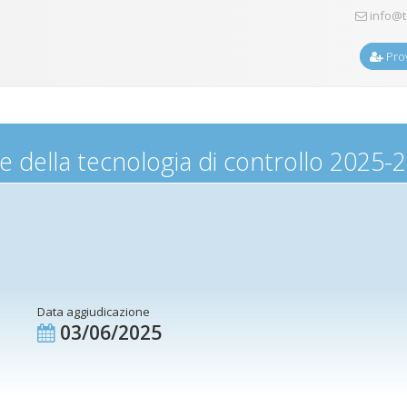
info@t
Prov
 della tecnologia di controllo 2025-
Data aggiudicazione
03/06/2025