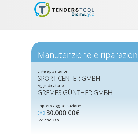
Manutenzione e riparazione
Ente appaltante
SPORT CENTER GMBH
Aggiudicatario
GREMES GÜNTHER GMBH
Importo aggiudicazione
30.000,00€
IVA esclusa