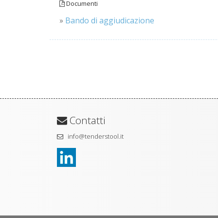
Documenti
»
Bando di aggiudicazione
Contatti
info@tenderstool.it