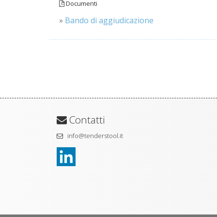
Documenti
»
Bando di aggiudicazione
Contatti
info@tenderstool.it