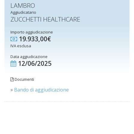
LAMBRO
Aggiudicatario
ZUCCHETTI HEALTHCARE
Importo aggiudicazione
19.933,00€
IVA esclusa
Data aggiudicazione
12/06/2025
Documenti
»
Bando di aggiudicazione