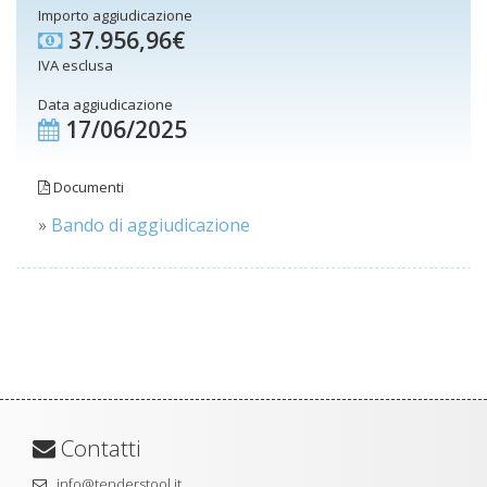
Importo aggiudicazione
37.956,96€
IVA esclusa
Data aggiudicazione
17/06/2025
Documenti
»
Bando di aggiudicazione
Contatti
info@tenderstool.it