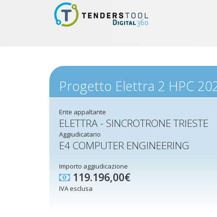
Progetto Elettra 2 HPC 20
Ente appaltante
ELETTRA - SINCROTRONE TRIESTE
Aggiudicatario
E4 COMPUTER ENGINEERING
Importo aggiudicazione
119.196,00€
IVA esclusa