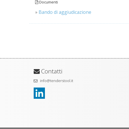
Documenti
»
Bando di aggiudicazione
Contatti
info@tenderstool.it