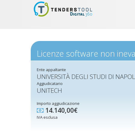
Licenze software non inevat
Ente appaltante
UNIVERSITÀ DEGLI STUDI DI NAPOLI
Aggiudicatario
UNITECH
Importo aggiudicazione
14.140,00€
IVA esclusa