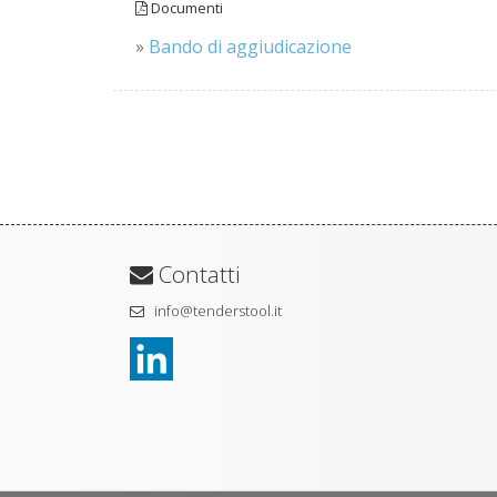
Documenti
»
Bando di aggiudicazione
Contatti
info@tenderstool.it