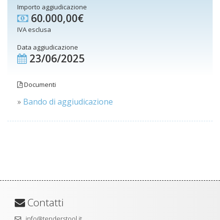
Importo aggiudicazione
60.000,00€
IVA esclusa
Data aggiudicazione
23/06/2025
Documenti
»
Bando di aggiudicazione
Contatti
info@tenderstool.it