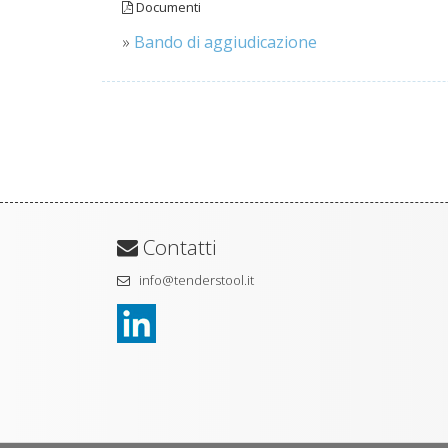
Documenti
»
Bando di aggiudicazione
Contatti
info@tenderstool.it