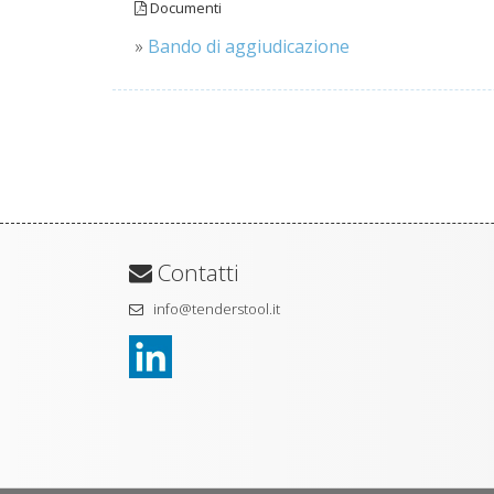
Documenti
»
Bando di aggiudicazione
Contatti
info@tenderstool.it