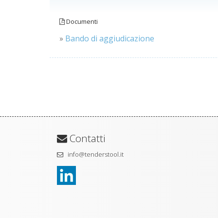
Documenti
»
Bando di aggiudicazione
Contatti
info@tenderstool.it