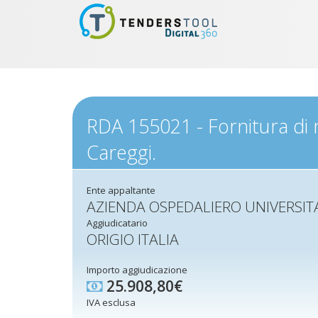
RDA 155021 - Fornitura di
Careggi.
Ente appaltante
AZIENDA OSPEDALIERO UNIVERSIT
Aggiudicatario
ORIGIO ITALIA
Importo aggiudicazione
25.908,80€
IVA esclusa