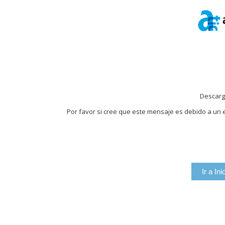
Descarg
Por favor si cree que este mensaje es debido a un e