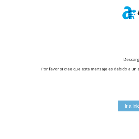
Descarg
Por favor si cree que este mensaje es debido a un e