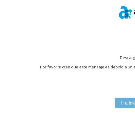
Descarg
Por favor si cree que este mensaje es debido a un e