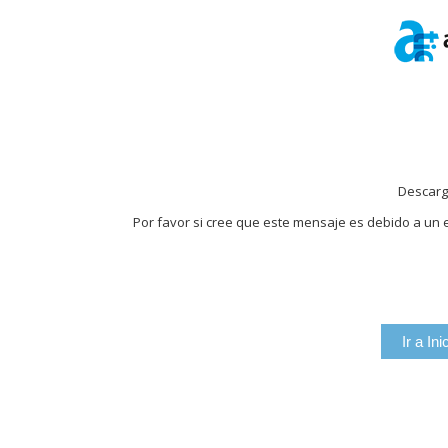
Descarg
Por favor si cree que este mensaje es debido a un e