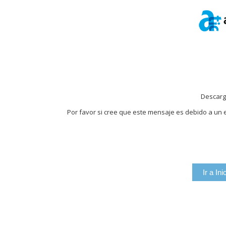
Descarg
Por favor si cree que este mensaje es debido a un e