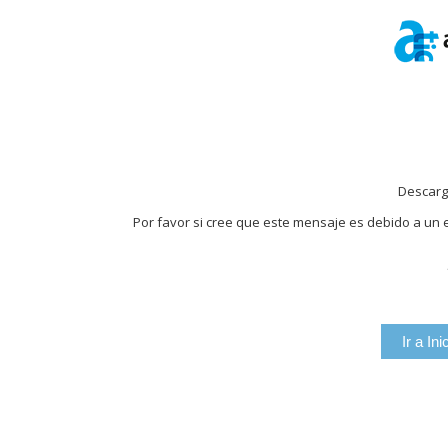
Descarg
Por favor si cree que este mensaje es debido a un e