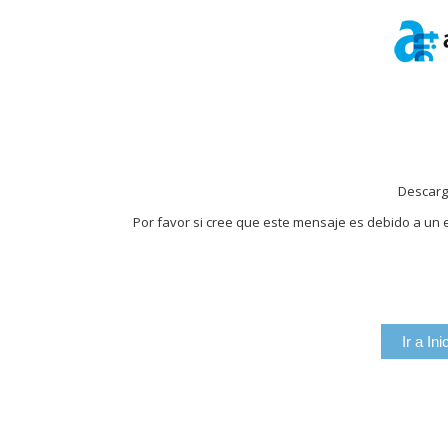
Descarg
Por favor si cree que este mensaje es debido a un e