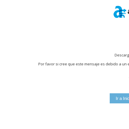
Descarg
Por favor si cree que este mensaje es debido a un e