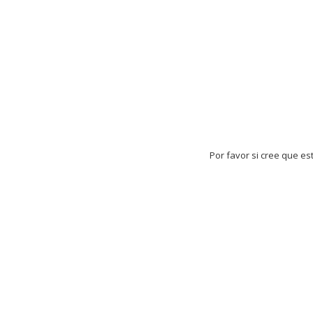
Por favor si cree que es