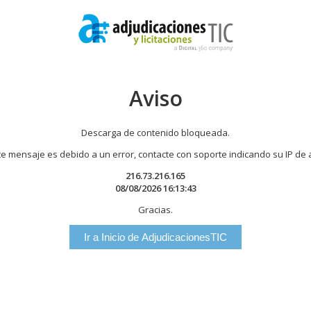
Aviso
Descarga de contenido bloqueada.
te mensaje es debido a un error, contacte con soporte indicando su IP de
216.73.216.165
08/08/2026 16:13:43
Gracias.