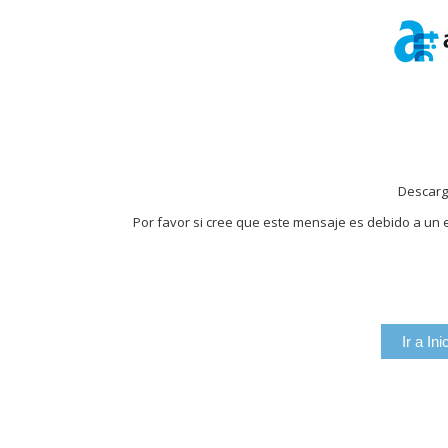
Descarg
Por favor si cree que este mensaje es debido a un e