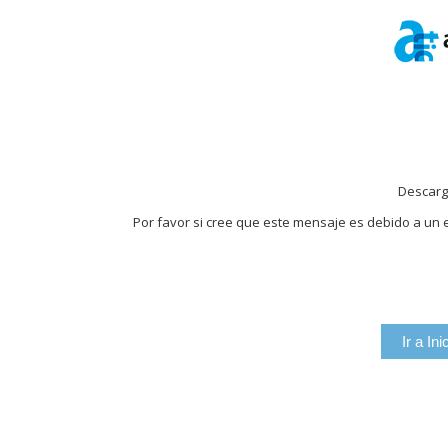
Descarg
Por favor si cree que este mensaje es debido a un e