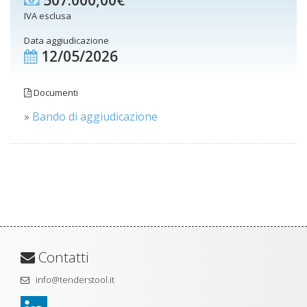
507.000,00€
IVA esclusa
Data aggiudicazione
12/05/2026
Documenti
»
Bando di aggiudicazione
Contatti
info@tenderstool.it