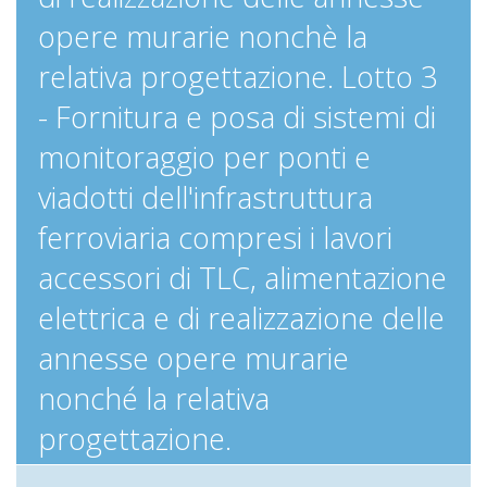
opere murarie nonchè la
relativa progettazione. Lotto 3
- Fornitura e posa di sistemi di
monitoraggio per ponti e
viadotti dell'infrastruttura
ferroviaria compresi i lavori
accessori di TLC, alimentazione
elettrica e di realizzazione delle
annesse opere murarie
nonché la relativa
progettazione.