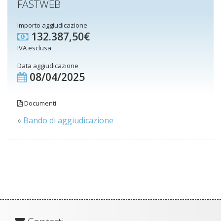
FASTWEB
Importo aggiudicazione
132.387,50€
IVA esclusa
Data aggiudicazione
08/04/2025
Documenti
»
Bando di aggiudicazione