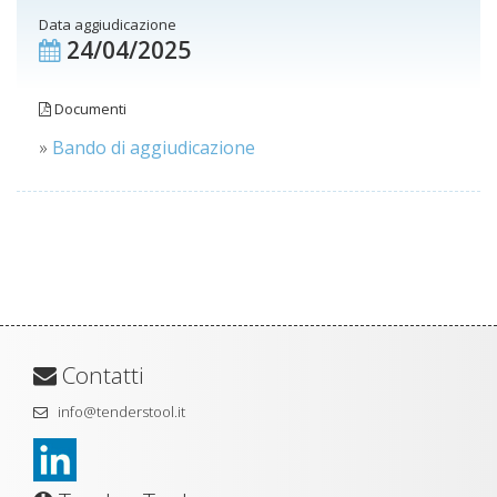
Data aggiudicazione
24/04/2025
Documenti
»
Bando di aggiudicazione
Contatti
info@tenderstool.it