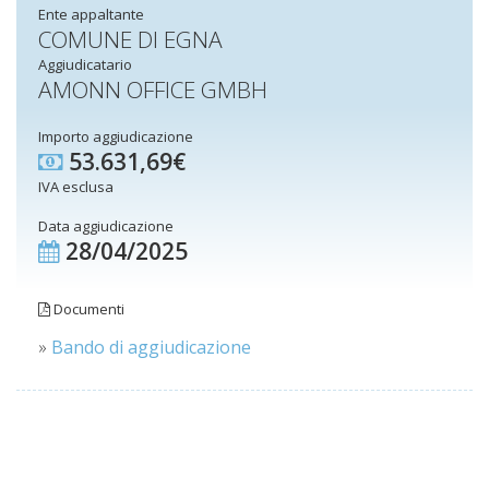
Ente appaltante
COMUNE DI EGNA
Aggiudicatario
AMONN OFFICE GMBH
Importo aggiudicazione
53.631,69€
IVA esclusa
Data aggiudicazione
28/04/2025
Documenti
»
Bando di aggiudicazione