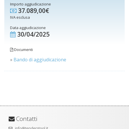
Importo aggiudicazione
37.089,00€
IVA esclusa
Data aggiudicazione
30/04/2025
Documenti
»
Bando di aggiudicazione
Contatti
info@tenderstool.it