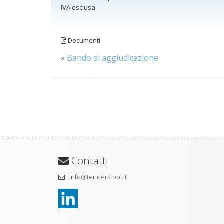
IVA esclusa
Documenti
»
Bando di aggiudicazione
Contatti
info@tenderstool.it