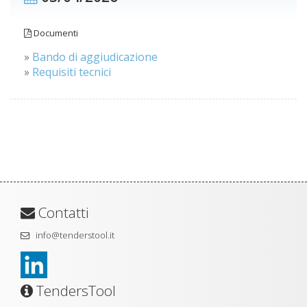
Documenti
»
Bando di aggiudicazione
»
Requisiti tecnici
Contatti
info@tenderstool.it
TendersTool