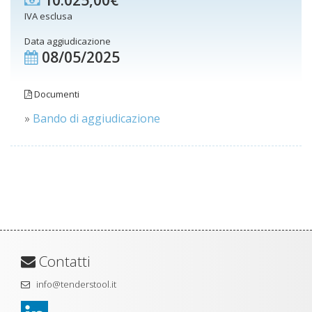
10.025,00€
IVA esclusa
Data aggiudicazione
08/05/2025
Documenti
»
Bando di aggiudicazione
Contatti
info@tenderstool.it