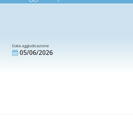
Data aggiudicazione
05/06/2026