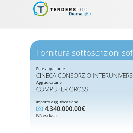
Fornitura sottoscrizioni s
Ente appaltante
CINECA CONSORZIO INTERUNIVERS
Aggiudicatario
COMPUTER GROSS
Importo aggiudicazione
4.340.000,00€
IVA esclusa