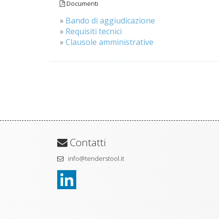
Documenti
»
Bando di aggiudicazione
»
Requisiti tecnici
»
Clausole amministrative
Contatti
info@tenderstool.it