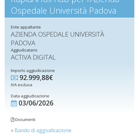
Ospedale Università Padova
Ente appaltante
AZIENDA OSPEDALE UNIVERSITÀ
PADOVA
Aggiudicatario
ACTIVA DIGITAL
Importo aggiudicazione
92.999,88€
IVA esclusa
Data aggiudicazione
03/06/2026
Documenti
»
Bando di aggiudicazione