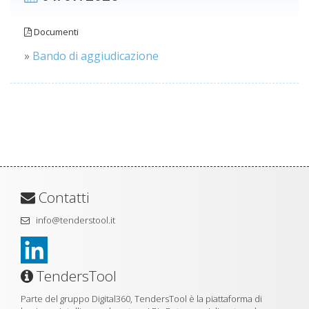
Documenti
»
Bando di aggiudicazione
Contatti
info@tenderstool.it
TendersTool
Parte del gruppo Digital360, TendersTool è la piattaforma di