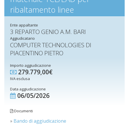
ribaltamento linee
Ente appaltante
3 REPARTO GENIO A.M. BARI
Aggiudicatario
COMPUTER TECHNOLOGIES DI
PIACENTINO PIETRO
Importo aggiudicazione
279.779,00€
IVA esclusa
Data aggiudicazione
06/05/2026
Documenti
»
Bando di aggiudicazione