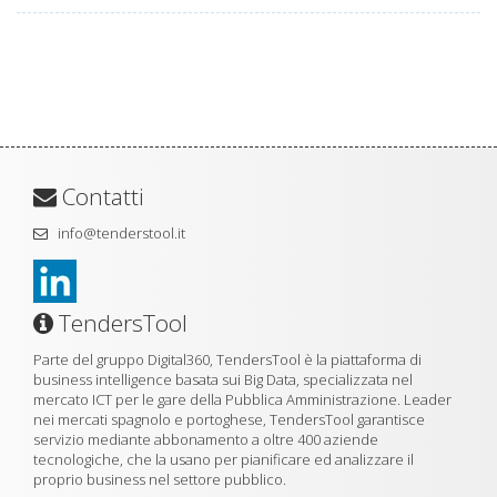
Contatti
info@tenderstool.it
TendersTool
Parte del gruppo Digital360, TendersTool è la piattaforma di
business intelligence basata sui Big Data, specializzata nel
mercato ICT per le gare della Pubblica Amministrazione. Leader
nei mercati spagnolo e portoghese, TendersTool garantisce
servizio mediante abbonamento a oltre 400 aziende
tecnologiche, che la usano per pianificare ed analizzare il
proprio business nel settore pubblico.