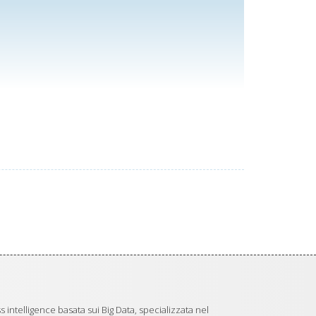
 intelligence basata sui Big Data, specializzata nel