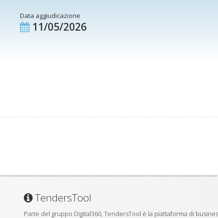
Data aggiudicazione
11/05/2026
TendersTool
Parte del gruppo Digital360, TendersTool è la piattaforma di business