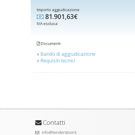
Importo aggiudicazione
81.901,63€
IVA esclusa
Documenti
»
Bando di aggiudicazione
»
Requisiti tecnici
Contatti
info@tenderstool.it