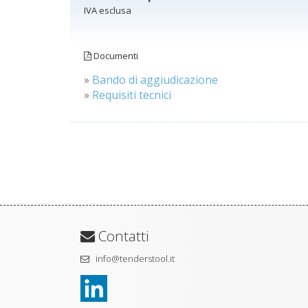
IVA esclusa
Documenti
»
Bando di aggiudicazione
»
Requisiti tecnici
Contatti
info@tenderstool.it