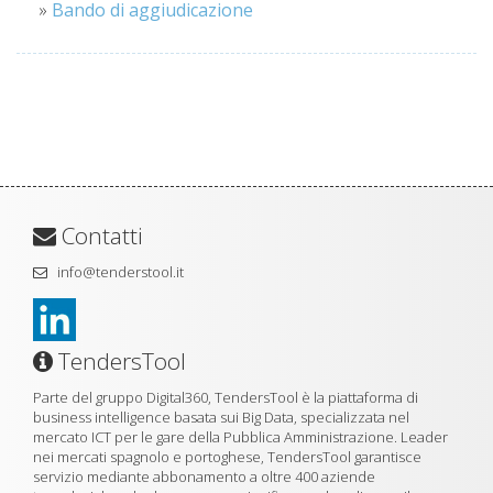
»
Bando di aggiudicazione
Contatti
info@tenderstool.it
TendersTool
Parte del gruppo Digital360, TendersTool è la piattaforma di
business intelligence basata sui Big Data, specializzata nel
mercato ICT per le gare della Pubblica Amministrazione. Leader
nei mercati spagnolo e portoghese, TendersTool garantisce
servizio mediante abbonamento a oltre 400 aziende