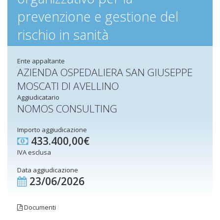
prevenzione e gestione del
rischio in sanità
Ente appaltante
AZIENDA OSPEDALIERA SAN GIUSEPPE
MOSCATI DI AVELLINO
Aggiudicatario
NOMOS CONSULTING
Importo aggiudicazione
433.400,00€
IVA esclusa
Data aggiudicazione
23/06/2026
Documenti