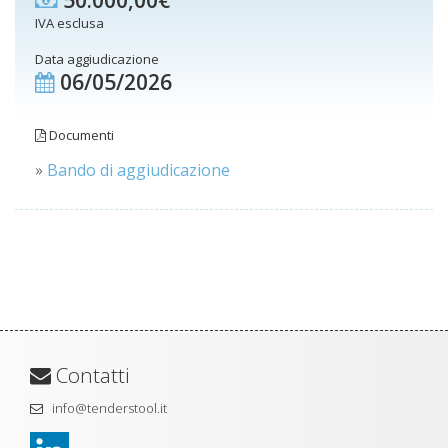
50.000,00€
IVA esclusa
Data aggiudicazione
06/05/2026
Documenti
»
Bando di aggiudicazione
Contatti
info@tenderstool.it