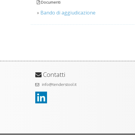
Documenti
»
Bando di aggiudicazione
Contatti
info@tenderstool.it