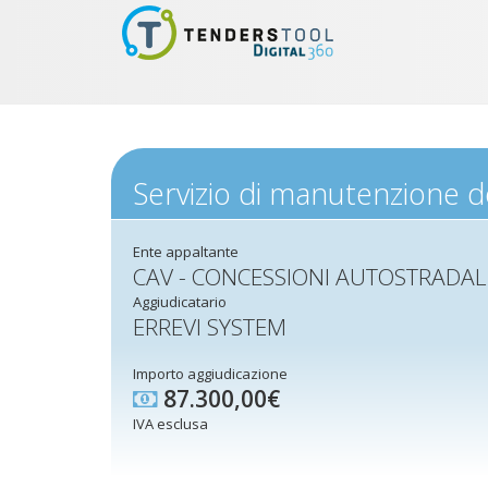
Servizio di manutenzione d
Ente appaltante
CAV - CONCESSIONI AUTOSTRADAL
Aggiudicatario
ERREVI SYSTEM
Importo aggiudicazione
87.300,00€
IVA esclusa