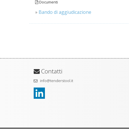
Documenti
»
Bando di aggiudicazione
Contatti
info@tenderstool.it