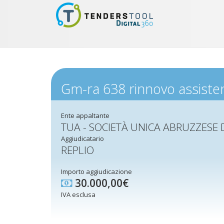
Gm-ra 638 rinnovo assiste
Ente appaltante
TUA - SOCIETÀ UNICA ABRUZZESE 
Aggiudicatario
REPLIO
Importo aggiudicazione
30.000,00€
IVA esclusa