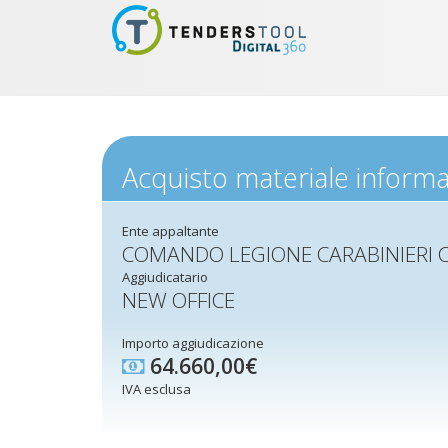
Acquisto materiale informa
Ente appaltante
COMANDO LEGIONE CARABINIERI 
Aggiudicatario
NEW OFFICE
Importo aggiudicazione
64.660,00€
IVA esclusa