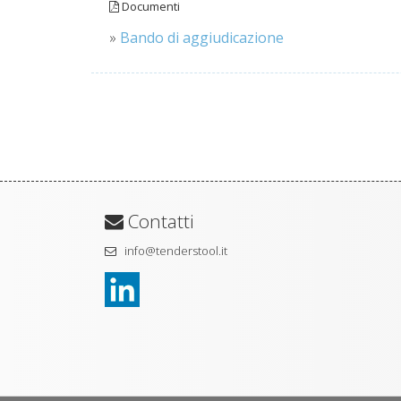
Documenti
»
Bando di aggiudicazione
Contatti
info@tenderstool.it