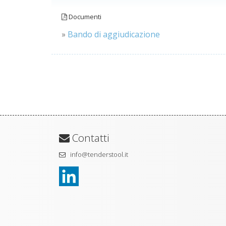
Documenti
»
Bando di aggiudicazione
Contatti
info@tenderstool.it