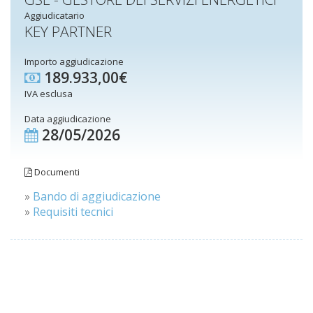
Aggiudicatario
KEY PARTNER
Importo aggiudicazione
189.933,00€
IVA esclusa
Data aggiudicazione
28/05/2026
Documenti
»
Bando di aggiudicazione
»
Requisiti tecnici