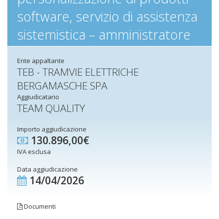
software, servizio di assistenza
sistemistica – amministratore
Ente appaltante
TEB - TRAMVIE ELETTRICHE
BERGAMASCHE SPA
Aggiudicatario
TEAM QUALITY
Importo aggiudicazione
130.896,00€
IVA esclusa
Data aggiudicazione
14/04/2026
Documenti