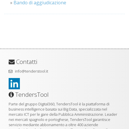
»
Bando di aggiudicazione
Contatti
info@tenderstool.it
TendersTool
Parte del gruppo Digital360, TendersTool è la piattaforma di
business intelligence basata sui Big Data, specializzata nel
mercato ICT per le gare della Pubblica Amministrazione. Leader
nei mercati spagnolo e portoghese, TendersTool garantisce
servizio mediante abbonamento a oltre 400 aziende